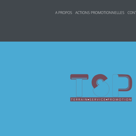
A PROPOS
ACTIONS PROMOTIONNELLES
CON